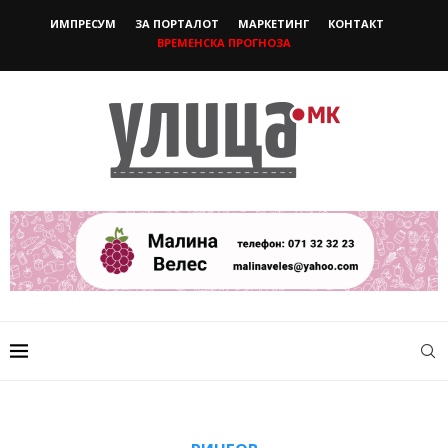
ИМПРЕСУМ
ЗА ПОРТАЛОТ
МАРКЕТИНГ
КОНТАКТ
ВРЕМЕНСКА ПРОГНОЗА