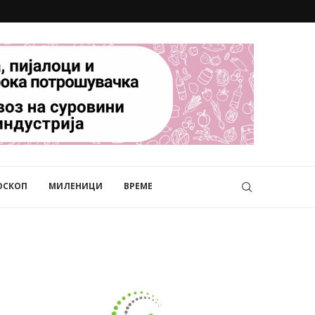
ОСКОП
МИЛЕНИЦИ
ВРЕМЕ