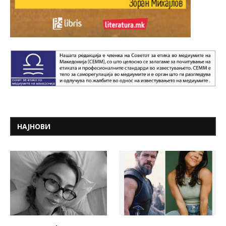
НАЈНОВИ