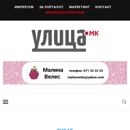
ИМПРЕСУМ
ЗА ПОРТАЛОТ
МАРКЕТИНГ
КОНТАКТ
ВРЕМЕНСКА ПРОГНОЗА