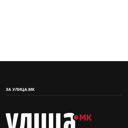
ЗА УЛИЦА.МК