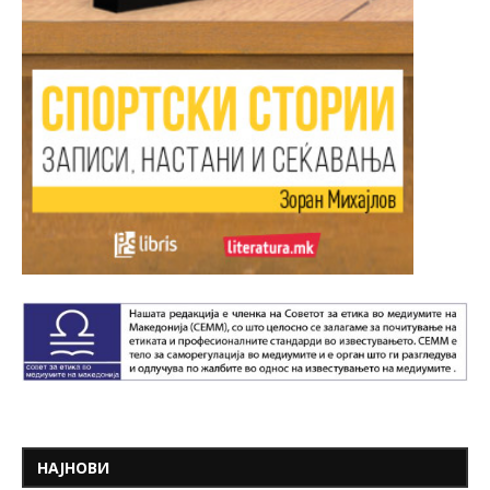
НАЈНОВИ