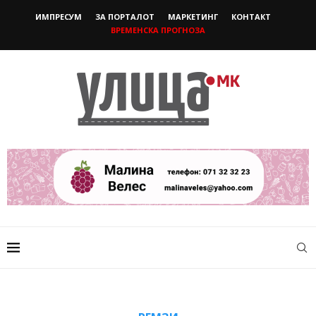
ИМПРЕСУМ
ЗА ПОРТАЛОТ
МАРКЕТИНГ
КОНТАКТ
ВРЕМЕНСКА ПРОГНОЗА