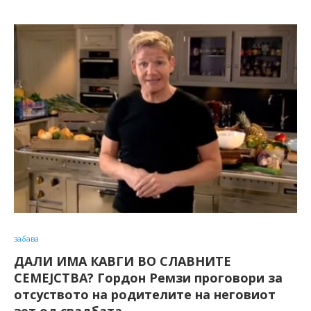
забава
ДАЛИ ИМА КАВГИ ВО СЛАВНИТЕ
СЕМЕЈСТВА? Гордон Ремзи проговори за
отсуството на родителите на неговиот