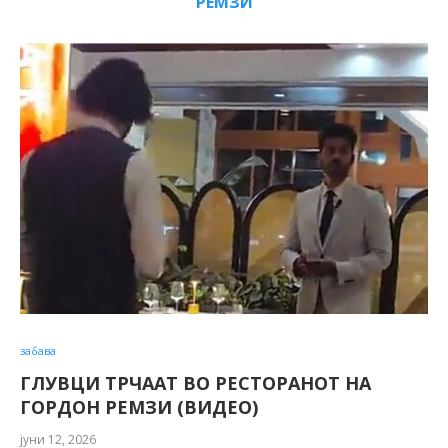
РЕМЗИ
забава
ГЛУВЦИ ТРЧААТ ВО РЕСТОРАНОТ НА
ГОРДОН РЕМЗИ (ВИДЕО)
јуни 12, 2026