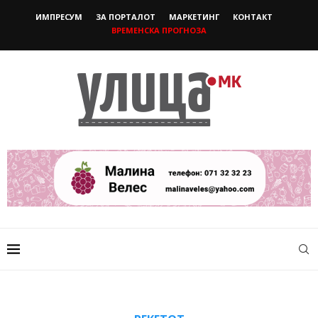
ИМПРЕСУМ
ЗА ПОРТАЛОТ
МАРКЕТИНГ
КОНТАКТ
ВРЕМЕНСКА ПРОГНОЗА