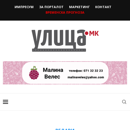
ИМПРЕСУМ
ЗА ПОРТАЛОТ
МАРКЕТИНГ
КОНТАКТ
ВРЕМЕНСКА ПРОГНОЗА