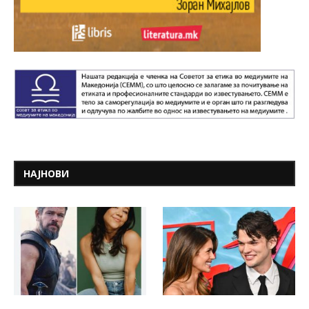
НАЈНОВИ