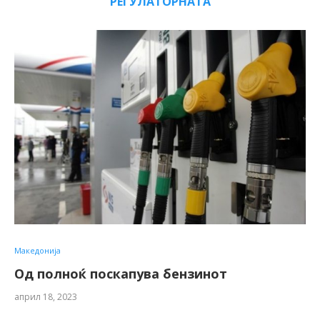
РЕГУЛАТОРНАТА
Македонија
Од полноќ поскапува бензинот
април 18, 2023