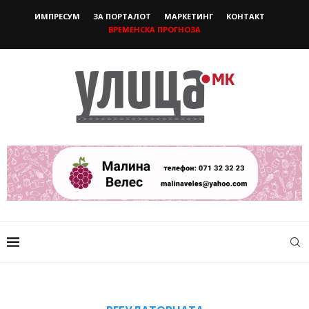
ИМПРЕСУМ
ЗА ПОРТАЛОТ
МАРКЕТИНГ
КОНТАКТ
ВРЕМЕНСКА ПРОГНОЗА