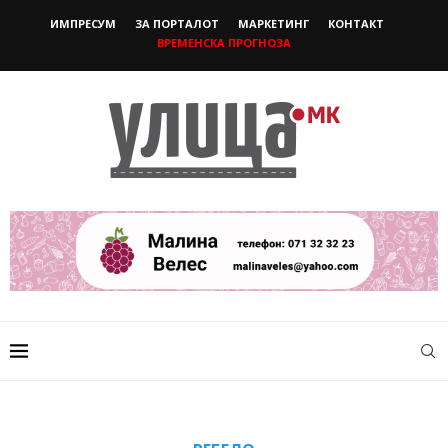
ИМПРЕСУМ
ЗА ПОРТАЛОТ
МАРКЕТИНГ
КОНТАКТ
ВРЕМЕНСКА ПРОГНОЗА