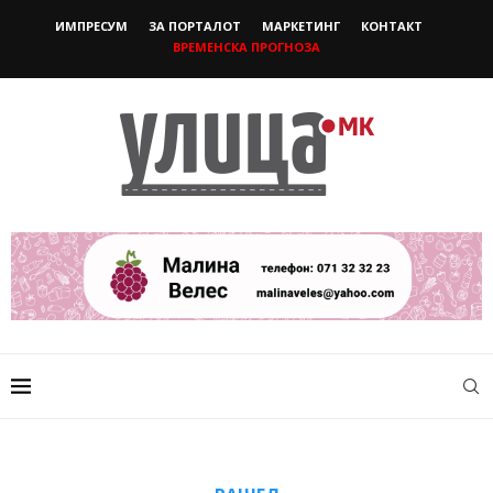
ИМПРЕСУМ
ЗА ПОРТАЛОТ
МАРКЕТИНГ
КОНТАКТ
ВРЕМЕНСКА ПРОГНОЗА