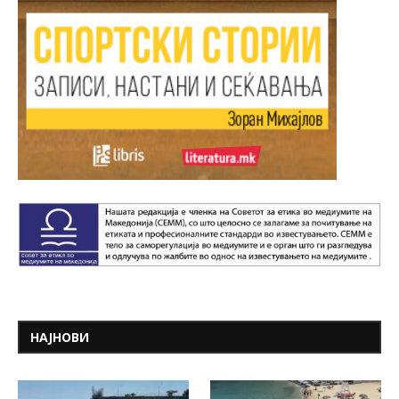
НАЈНОВИ