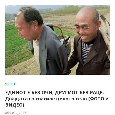
ЖИВОТ
ЕДНИОТ Е БЕЗ ОЧИ, ДРУГИОТ БЕЗ РАЦЕ:
Двајцата го спасиле целото село (ФОТО и
ВИДЕО)
април 2, 2022