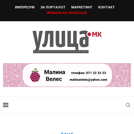
ИМПРЕСУМ
ЗА ПОРТАЛОТ
МАРКЕТИНГ
КОНТАКТ
ВРЕМЕНСКА ПРОГНОЗА