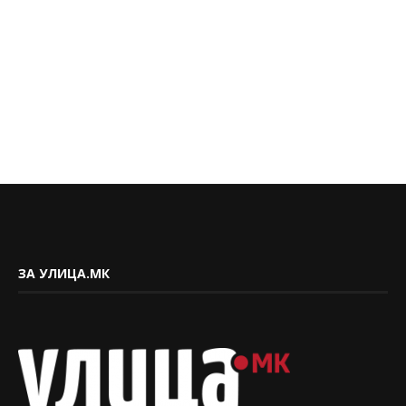
ЗА УЛИЦА.МК