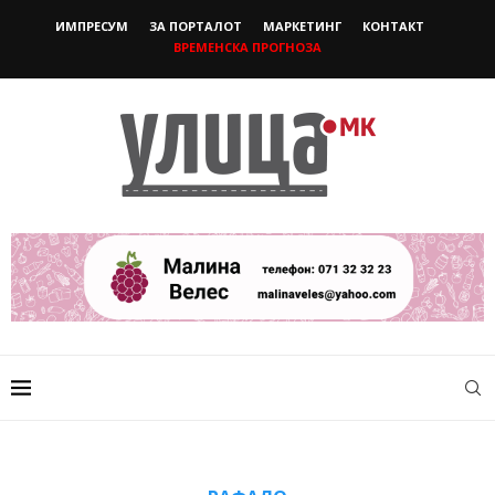
ИМПРЕСУМ
ЗА ПОРТАЛОТ
МАРКЕТИНГ
КОНТАКТ
ВРЕМЕНСКА ПРОГНОЗА