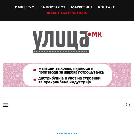
ИМПРЕСУМ
ЗА ПОРТАЛОТ
МАРКЕТИНГ
КОНТАКТ
ВРЕМЕНСКА ПРОГНОЗА