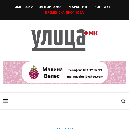
ИМПРЕСУМ
ЗА ПОРТАЛОТ
МАРКЕТИНГ
КОНТАКТ
ВРЕМЕНСКА ПРОГНОЗА