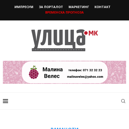
ИМПРЕСУМ
ЗА ПОРТАЛОТ
МАРКЕТИНГ
КОНТАКТ
ВРЕМЕНСКА ПРОГНОЗА