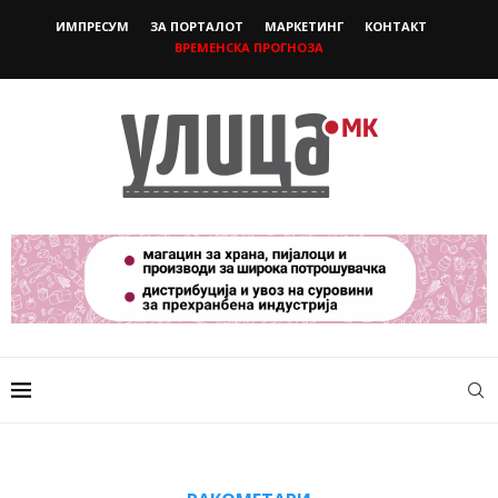
ИМПРЕСУМ
ЗА ПОРТАЛОТ
МАРКЕТИНГ
КОНТАКТ
ВРЕМЕНСКА ПРОГНОЗА