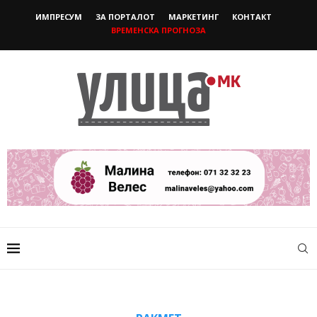
ИМПРЕСУМ
ЗА ПОРТАЛОТ
МАРКЕТИНГ
КОНТАКТ
ВРЕМЕНСКА ПРОГНОЗА