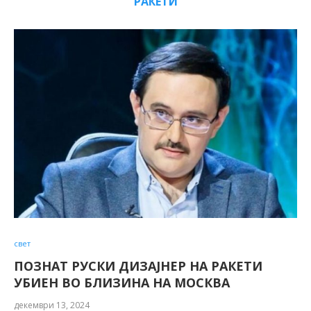
РАКЕТИ
свет
ПОЗНАТ РУСКИ ДИЗАЈНЕР НА РАКЕТИ
УБИЕН ВО БЛИЗИНА НА МОСКВА
декември 13, 2024