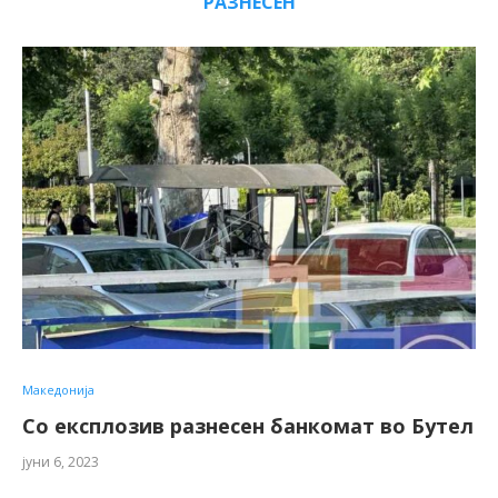
РАЗНЕСЕН
Македонија
Со експлозив разнесен банкомат во Бутел
јуни 6, 2023