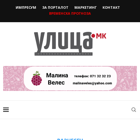
ИМПРЕСУМ
ЗА ПОРТАЛОТ
МАРКЕТИНГ
КОНТАКТ
ВРЕМЕНСКА ПРОГНОЗА