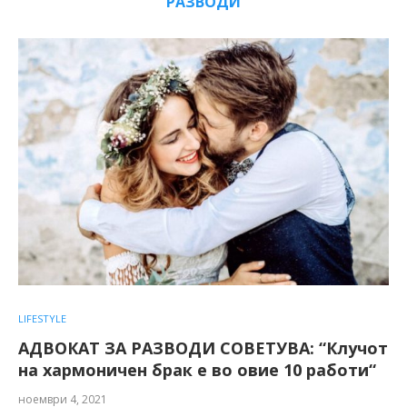
РАЗВОДИ
LIFESTYLE
АДВОКАТ ЗА РАЗВОДИ СОВЕТУВА: “Клучот
на хармоничен брак е во овие 10 работи“
ноември 4, 2021