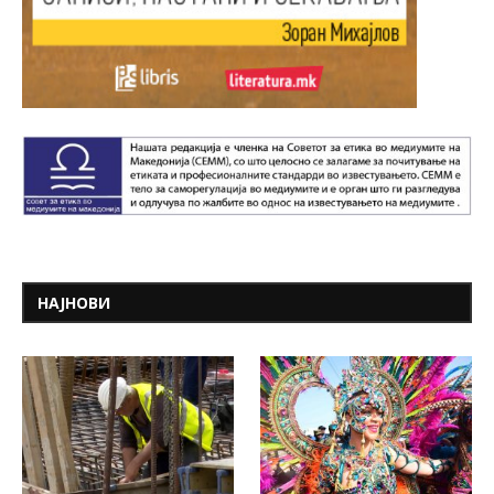
НАЈНОВИ