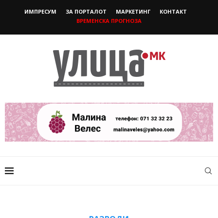
ИМПРЕСУМ
ЗА ПОРТАЛОТ
МАРКЕТИНГ
КОНТАКТ
ВРЕМЕНСКА ПРОГНОЗА