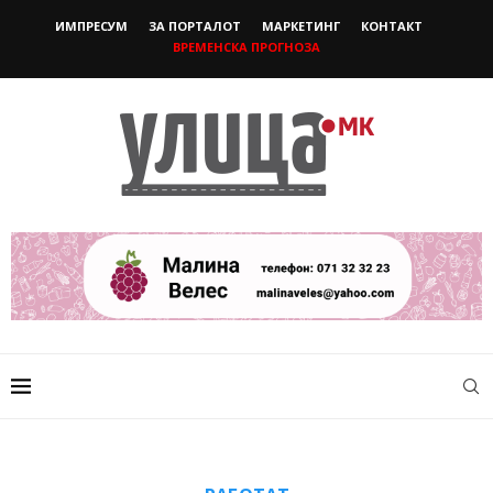
ИМПРЕСУМ
ЗА ПОРТАЛОТ
МАРКЕТИНГ
КОНТАКТ
ВРЕМЕНСКА ПРОГНОЗА