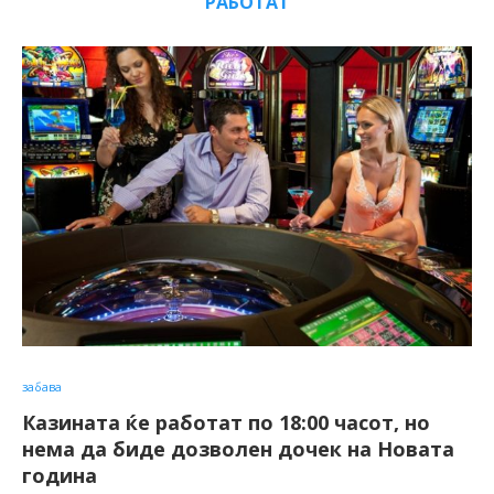
РАБОТАТ
забава
Казината ќе работат по 18:00 часот, но
нема да биде дозволен дочек на Новата
година