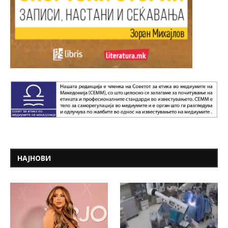
НАЈНОВИ