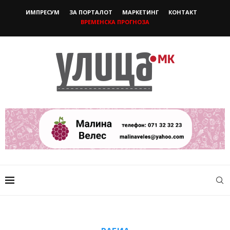
ИМПРЕСУМ
ЗА ПОРТАЛОТ
МАРКЕТИНГ
КОНТАКТ
ВРЕМЕНСКА ПРОГНОЗА