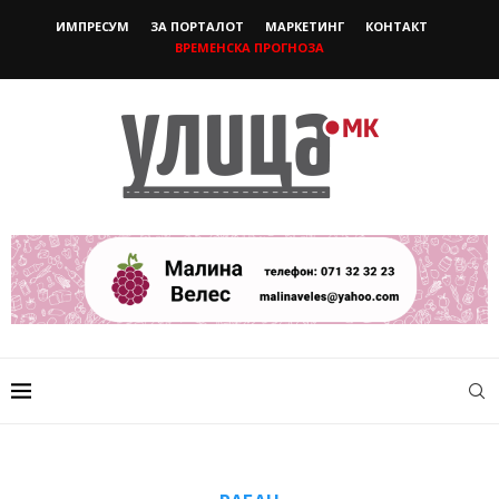
ИМПРЕСУМ
ЗА ПОРТАЛОТ
МАРКЕТИНГ
КОНТАКТ
ВРЕМЕНСКА ПРОГНОЗА