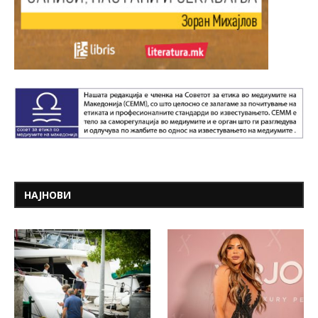
НАЈНОВИ