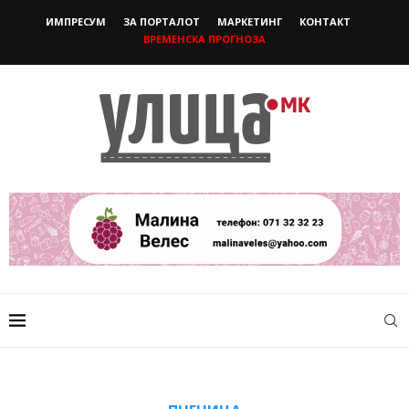
ИМПРЕСУМ
ЗА ПОРТАЛОТ
МАРКЕТИНГ
КОНТАКТ
ВРЕМЕНСКА ПРОГНОЗА