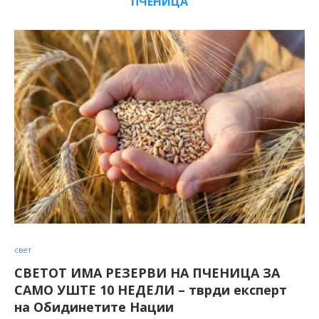
ПЧЕНИЦА
свет
СВЕТОТ ИМА РЕЗЕРВИ НА ПЧЕНИЦА ЗА
САМО УШТЕ 10 НЕДЕЛИ – тврди експерт
на Обидинетите Нации