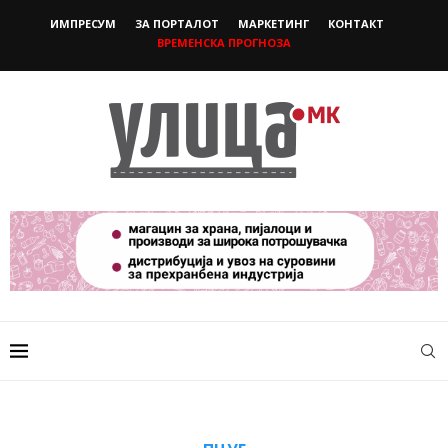
ИМПРЕСУМ
ЗА ПОРТАЛОТ
МАРКЕТИНГ
КОНТАКТ
ВРЕМЕНСКА ПРОГНОЗА