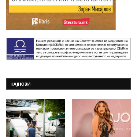
НАЈНОВИ