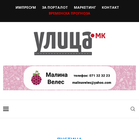
ИМПРЕСУМ
ЗА ПОРТАЛОТ
МАРКЕТИНГ
КОНТАКТ
ВРЕМЕНСКА ПРОГНОЗА