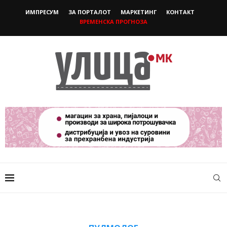
ИМПРЕСУМ
ЗА ПОРТАЛОТ
МАРКЕТИНГ
КОНТАКТ
ВРЕМЕНСКА ПРОГНОЗА