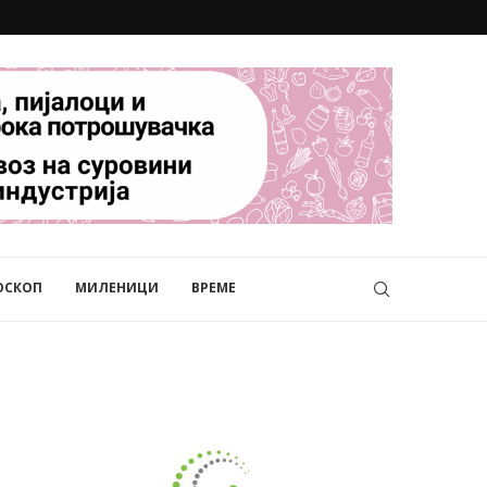
ОСКОП
МИЛЕНИЦИ
ВРЕМЕ