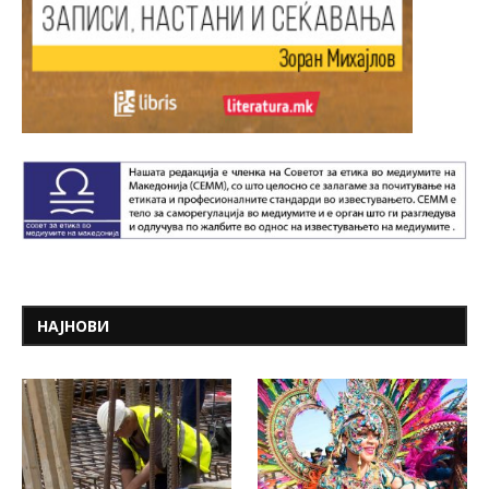
НАЈНОВИ