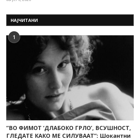
НАЈЧИТАНИ
1
“ВО ФИМОТ ‘ДЛАБОКО ГРЛО’, ВСУШНОСТ,
ГЛЕДАТЕ КАКО МЕ СИЛУВААТ“: Шокантни