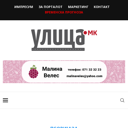
ИМПРЕСУМ
ЗА ПОРТАЛОТ
МАРКЕТИНГ
КОНТАКТ
ВРЕМЕНСКА ПРОГНОЗА