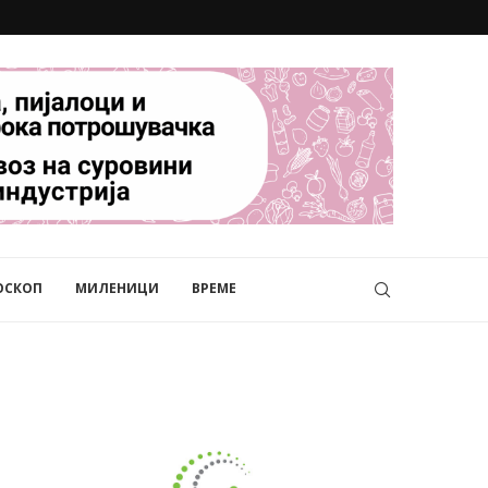
ОСКОП
МИЛЕНИЦИ
ВРЕМЕ