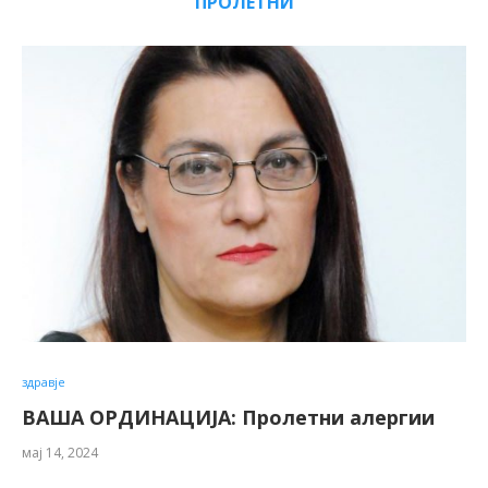
ПРОЛЕТНИ
здравје
ВАША ОРДИНАЦИЈА: Пролетни алергии
мај 14, 2024