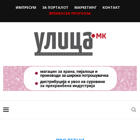
ИМПРЕСУМ
ЗА ПОРТАЛОТ
МАРКЕТИНГ
КОНТАКТ
ВРЕМЕНСКА ПРОГНОЗА