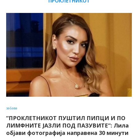
ПРОКЛЕТНИКОТ
забава
“ПРОКЛЕТНИКОТ ПУШТИЛ ПИПЦИ И ПО
ЛИМФНИТЕ ЈАЗЛИ ПОД ПАЗУВИТЕ“: Лила
објави фотографија направена 30 минути