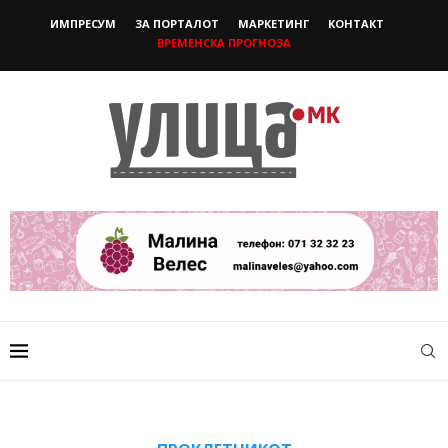
ИМПРЕСУМ
ЗА ПОРТАЛОТ
МАРКЕТИНГ
КОНТАКТ
ВРЕМЕНСКА ПРОГНОЗА