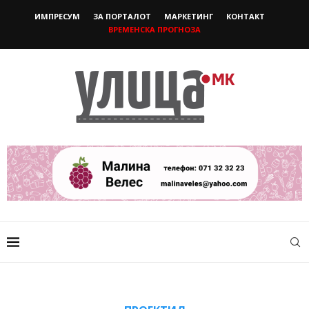
ИМПРЕСУМ
ЗА ПОРТАЛОТ
МАРКЕТИНГ
КОНТАКТ
ВРЕМЕНСКА ПРОГНОЗА