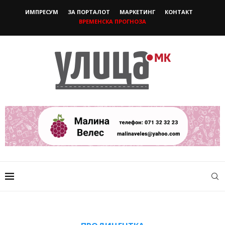
ИМПРЕСУМ
ЗА ПОРТАЛОТ
МАРКЕТИНГ
КОНТАКТ
ВРЕМЕНСКА ПРОГНОЗА