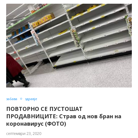
забава
здравје
ПОВТОРНО СЕ ПУСТОШАТ
ПРОДАВНИЦИТЕ: Страв од нов бран на
коронавирус (ФОТО)
септември 23, 2020