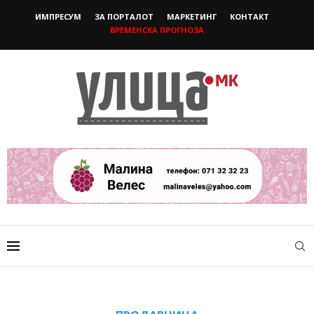
ИМПРЕСУМ
ЗА ПОРТАЛОТ
МАРКЕТИНГ
КОНТАКТ
ВРЕМЕНСКА ПРОГНОЗА