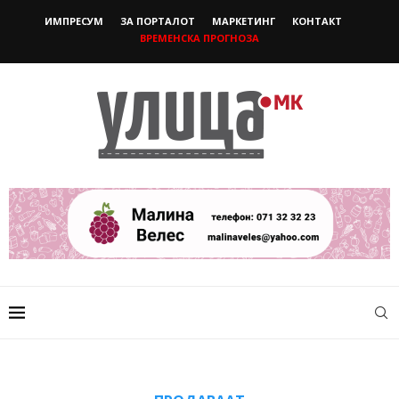
ИМПРЕСУМ
ЗА ПОРТАЛОТ
МАРКЕТИНГ
КОНТАКТ
ВРЕМЕНСКА ПРОГНОЗА