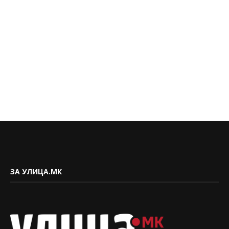
ЗА УЛИЦА.МК