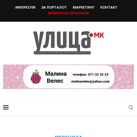
ИМПРЕСУМ
ЗА ПОРТАЛОТ
МАРКЕТИНГ
КОНТАКТ
ВРЕМЕНСКА ПРОГНОЗА