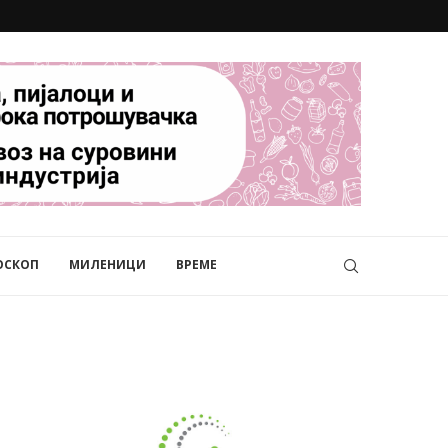
ОСКОП
МИЛЕНИЦИ
ВРЕМЕ