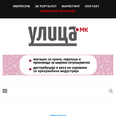
ИМПРЕСУМ
ЗА ПОРТАЛОТ
МАРКЕТИНГ
КОНТАКТ
ВРЕМЕНСКА ПРОГНОЗА