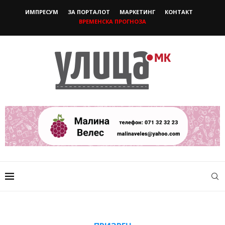
ИМПРЕСУМ
ЗА ПОРТАЛОТ
МАРКЕТИНГ
КОНТАКТ
ВРЕМЕНСКА ПРОГНОЗА