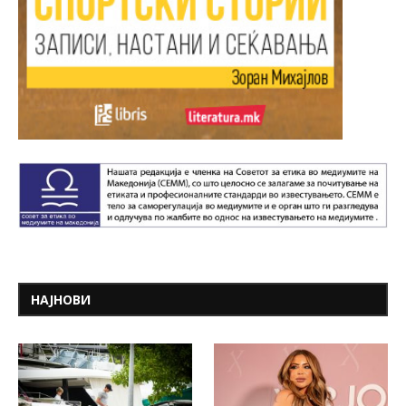
НАЈНОВИ