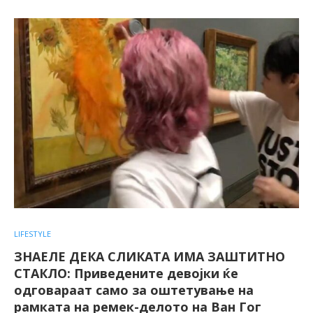
LIFESTYLE
ЗНАЕЛЕ ДЕКА СЛИКАТА ИМА ЗАШТИТНО
СТАКЛО: Приведените девојки ќе
одговараат само за оштетување на
рамката на ремек-делото на Ван Гог