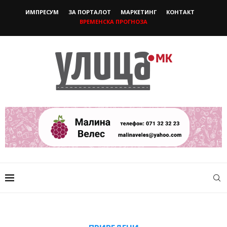
ИМПРЕСУМ
ЗА ПОРТАЛОТ
МАРКЕТИНГ
КОНТАКТ
ВРЕМЕНСКА ПРОГНОЗА