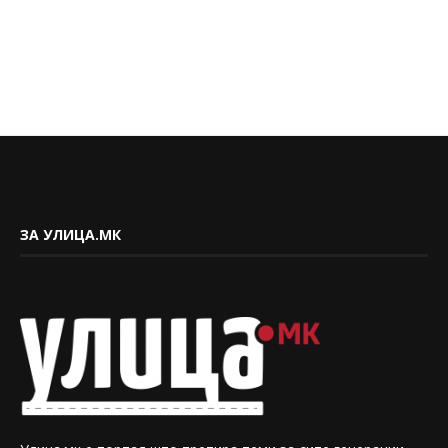
ЗА УЛИЦА.МК