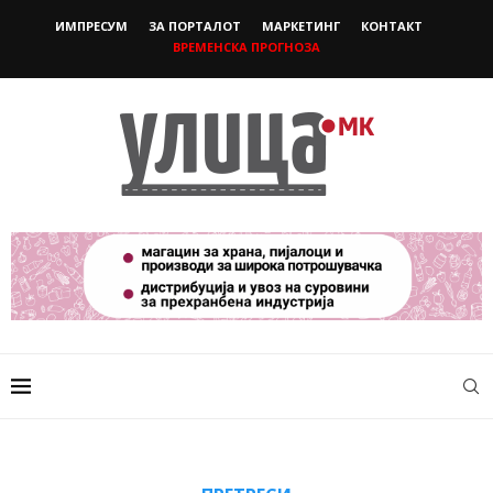
ИМПРЕСУМ
ЗА ПОРТАЛОТ
МАРКЕТИНГ
КОНТАКТ
ВРЕМЕНСКА ПРОГНОЗА