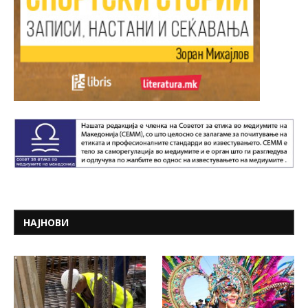
НАЈНОВИ