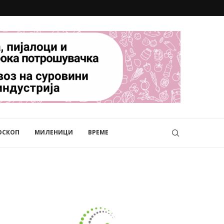
ОСКОП
МИЛЕНИЦИ
ВРЕМЕ