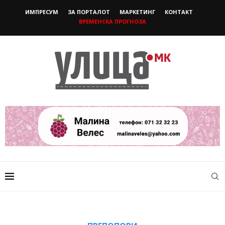
ИМПРЕСУМ
ЗА ПОРТАЛОТ
МАРКЕТИНГ
КОНТАКТ
ВРЕМЕНСКА ПРОГНОЗА