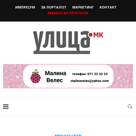
ИМПРЕСУМ
ЗА ПОРТАЛОТ
МАРКЕТИНГ
КОНТАКТ
ВРЕМЕНСКА ПРОГНОЗА