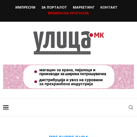
ИМПРЕСУМ
ЗА ПОРТАЛОТ
МАРКЕТИНГ
КОНТАКТ
ВРЕМЕНСКА ПРОГНОЗА