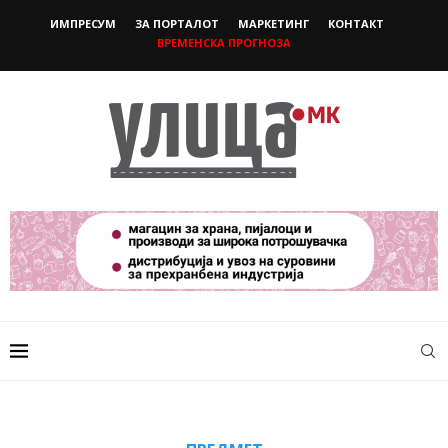
ИМПРЕСУМ
ЗА ПОРТАЛОТ
МАРКЕТИНГ
КОНТАКТ
ВРЕМЕНСКА ПРОГНОЗА