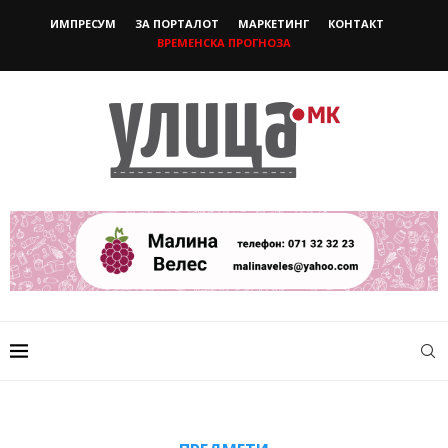
ИМПРЕСУМ
ЗА ПОРТАЛОТ
МАРКЕТИНГ
КОНТАКТ
ВРЕМЕНСКА ПРОГНОЗА