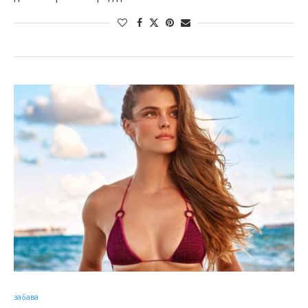
забава