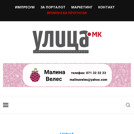
ИМПРЕСУМ
ЗА ПОРТАЛОТ
МАРКЕТИНГ
КОНТАКТ
ВРЕМЕНСКА ПРОГНОЗА