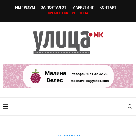
ИМПРЕСУМ
ЗА ПОРТАЛОТ
МАРКЕТИНГ
КОНТАКТ
ВРЕМЕНСКА ПРОГНОЗА