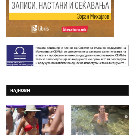
НАЈНОВИ