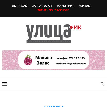
ИМПРЕСУМ
ЗА ПОРТАЛОТ
МАРКЕТИНГ
КОНТАКТ
ВРЕМЕНСКА ПРОГНОЗА