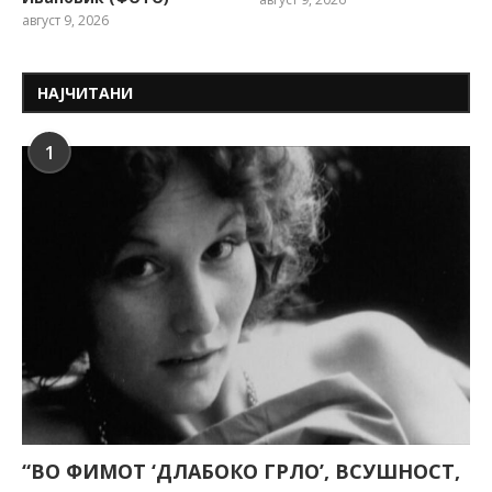
август 9, 2026
НАЈЧИТАНИ
1
“ВО ФИМОТ ‘ДЛАБОКО ГРЛО’, ВСУШНОСТ,